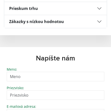
Prieskum trhu
Zákazky s nízkou hodnotou
Napíšte nám
Meno:
Priezvisko:
E-mailová adresa: