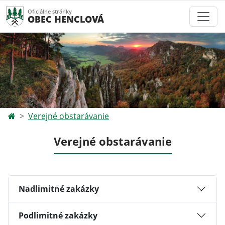
Oficiálne stránky
OBEC HENCLOVÁ
Verejné obstarávanie
Verejné obstarávanie
Nadlimitné zakázky
Podlimitné zakázky