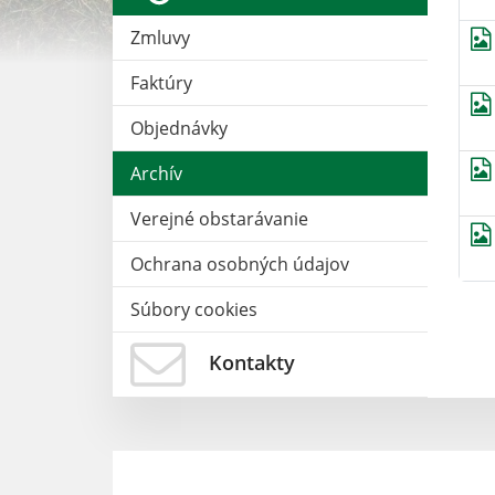
Zmluvy
Faktúry
Objednávky
Archív
Verejné obstarávanie
Ochrana osobných údajov
Súbory cookies
Kontakty