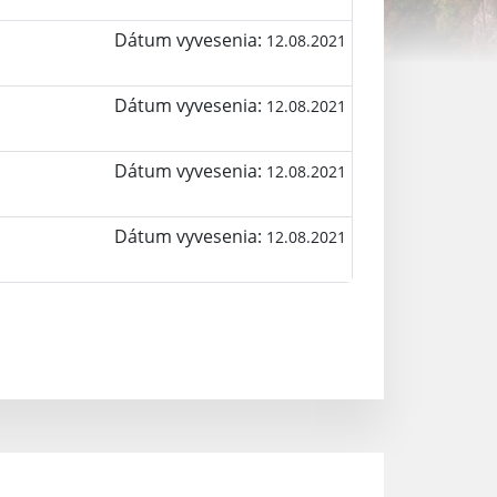
Dátum vyvesenia:
12.08.2021
Dátum vyvesenia:
12.08.2021
Dátum vyvesenia:
12.08.2021
Dátum vyvesenia:
12.08.2021