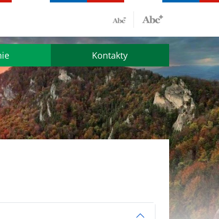
nie
Kontakty