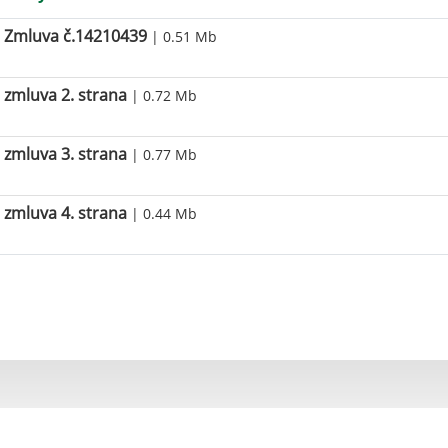
Zmluva č.14210439
| 0.51 Mb
zmluva 2. strana
| 0.72 Mb
zmluva 3. strana
| 0.77 Mb
zmluva 4. strana
| 0.44 Mb