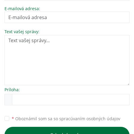
E-mailová adresa:
Text vašej správy:
Príloha:
*
Oboznámil som sa so
spracúvaním osobných údajov