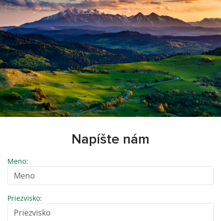
Napíšte nám
Meno:
Priezvisko: