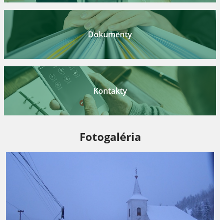
Dokumenty
Kontakty
Fotogaléria